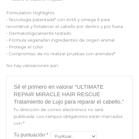
Formulation Highlights:
• Tecnología patentada* con AHA y omega 9 para
reconstruir y fortalecer el cabello por dentro y por fuera
• Dermatológicamente testado
• Fórmula vegana/sin ingredientes de origen animal
• Protege el color
• Compromiso de no realizar pruebas con animales*
No hay valoraciones aún.
Sé el primero en valorar “ULTIMATE
REPAIR MIRACLE HAIR RESCUE
Tratamiento de Lujo para reparar el cabello.”
Tu dirección de correo electrónico no será
publicada.
Los campos obligatorios están marcados
con
*
Tu puntuación
*