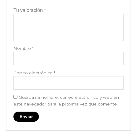
Tu valoración
*
Nombre
*
Correo electrónico
*
Guarda mi nombre, correo electrónico y web en
este navegador para la próxima vez que comente.