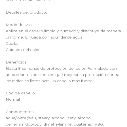
Detalles del producto
Modo de uso
Aplica en el cabello limpio y húmedo y distribuye de manera
uniforme. Enjuaga con abundante agua.
Capilar
Cuidado del color
Beneficios
Hasta 8 semanas de protección del color. Formulado con
antioxidantes adicionales que mejoran la protección contra
los radicales libres para un cabello más fuerte.
Tipo de cabello
Normal
Componentes
aqua/water/eau, stearyl alcohol, cetyl alcohol,
behenamidopropyl dimethylamine, quaternium-80,