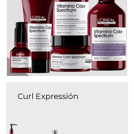
Curl Expressión