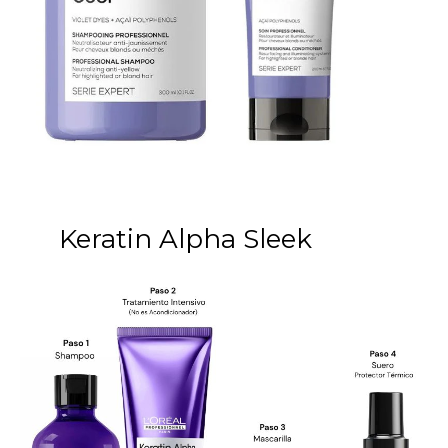
Keratin Alpha Sleek