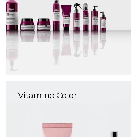
Vitamino Color