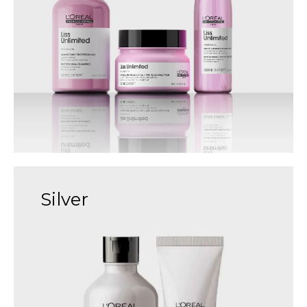
Silver