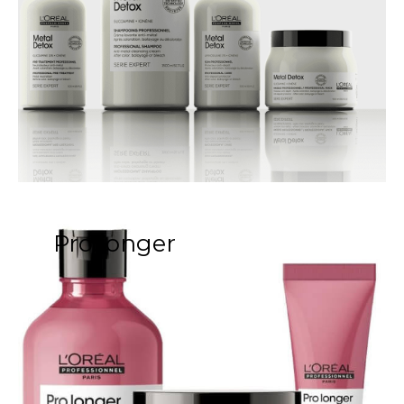
Pro longer