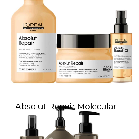
Absolut Repair Molecular