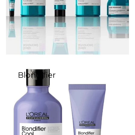
Blondifier