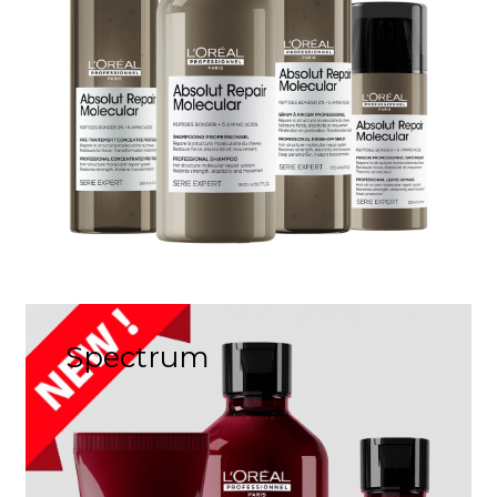
Spectrum