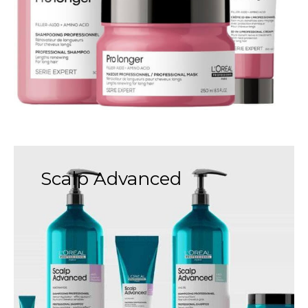
Scalp Advanced