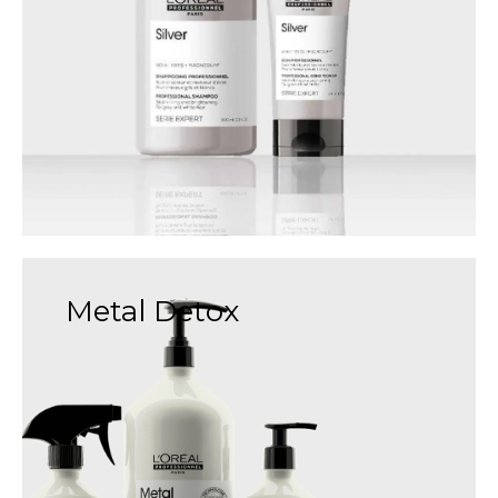
Metal Detox