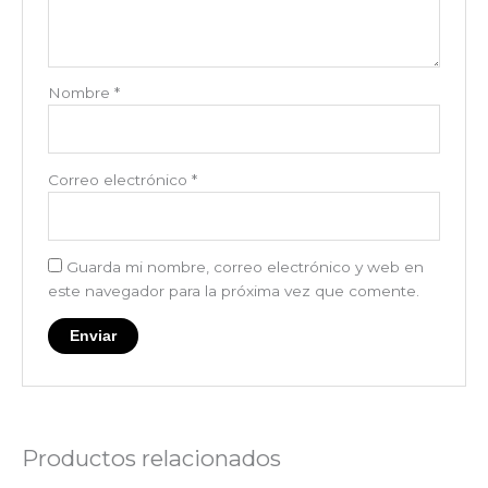
Nombre
*
Correo electrónico
*
Guarda mi nombre, correo electrónico y web en
este navegador para la próxima vez que comente.
Productos relacionados