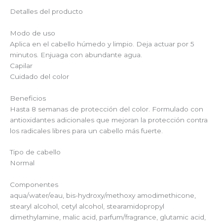
Detalles del producto
Modo de uso
Aplica en el cabello húmedo y limpio. Deja actuar por 5
minutos. Enjuaga con abundante agua.
Capilar
Cuidado del color
Beneficios
Hasta 8 semanas de protección del color. Formulado con
antioxidantes adicionales que mejoran la protección contra
los radicales libres para un cabello más fuerte.
Tipo de cabello
Normal
Componentes
aqua/water/eau, bis-hydroxy/methoxy amodimethicone,
stearyl alcohol, cetyl alcohol, stearamidopropyl
dimethylamine, malic acid, parfum/fragrance, glutamic acid,