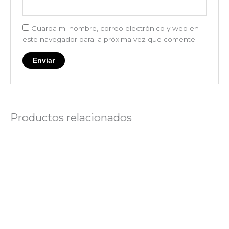
Guarda mi nombre, correo electrónico y web en
este navegador para la próxima vez que comente.
Productos relacionados