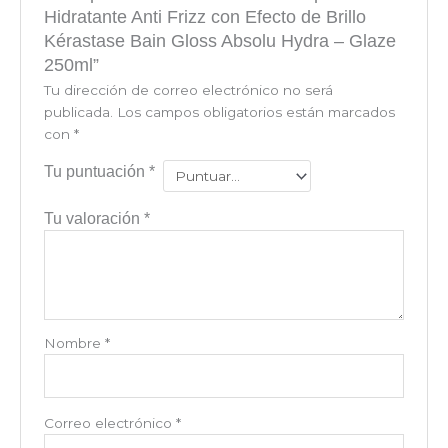
Hidratante Anti Frizz con Efecto de Brillo
Kérastase Bain Gloss Absolu Hydra – Glaze
250ml”
Tu dirección de correo electrónico no será
publicada.
Los campos obligatorios están marcados
con
*
Tu puntuación
*
Tu valoración
*
Nombre
*
Correo electrónico
*