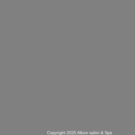
Copyright 2025 Allure salón & Spa