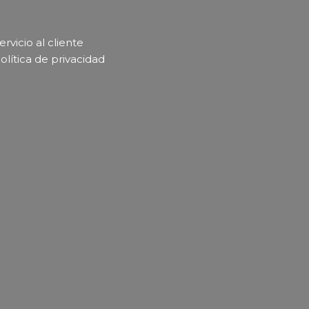
ervicio al cliente
olítica de privacidad​