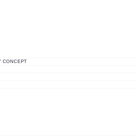
Y CONCEPT