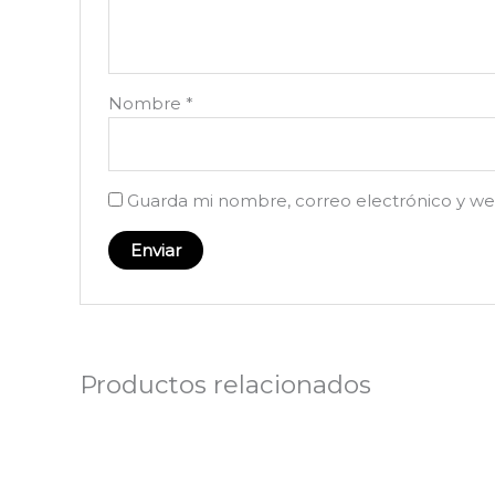
Nombre
*
Guarda mi nombre, correo electrónico y we
Productos relacionados