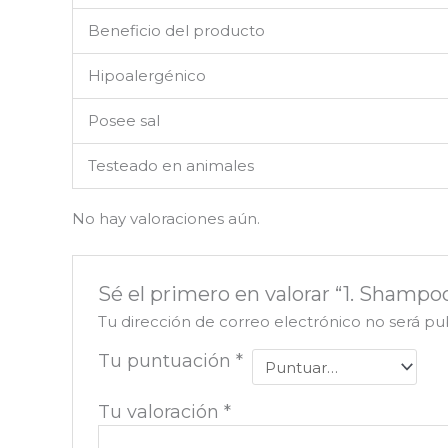
Beneficio del producto
Hipoalergénico
Posee sal
Testeado en animales
No hay valoraciones aún.
Sé el primero en valorar “1. Shamp
Tu dirección de correo electrónico no será pu
Tu puntuación
*
Tu valoración
*