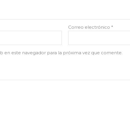
Correo electrónico
*
b en este navegador para la próxima vez que comente.