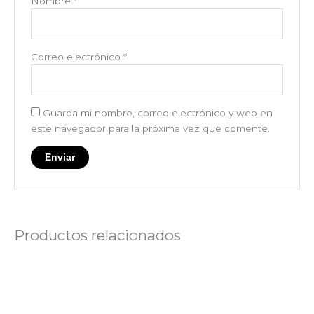
Nombre
*
Correo electrónico
*
Guarda mi nombre, correo electrónico y web en
este navegador para la próxima vez que comente.
Productos relacionados