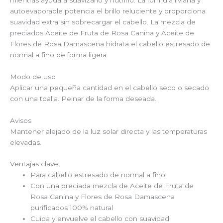
autoevaporable potencia el brillo reluciente y proporciona
suavidad extra sin sobrecargar el cabello. La mezcla de
preciados Aceite de Fruta de Rosa Canina y Aceite de
Flores de Rosa Damascena hidrata el cabello estresado de
normal a fino de forma ligera.
Modo de uso
Aplicar una pequeña cantidad en el cabello seco o secado
con una toalla. Peinar de la forma deseada.
Avisos
Mantener alejado de la luz solar directa y las temperaturas
elevadas.
Ventajas clave
Para cabello estresado de normal a fino
Con una preciada mezcla de Aceite de Fruta de
Rosa Canina y Flores de Rosa Damascena
purificados 100% natural
Cuida y envuelve el cabello con suavidad