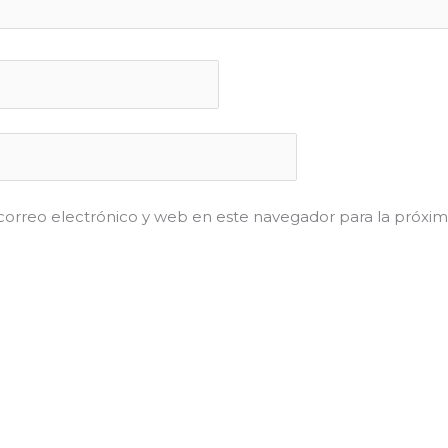
orreo electrónico y web en este navegador para la próxi