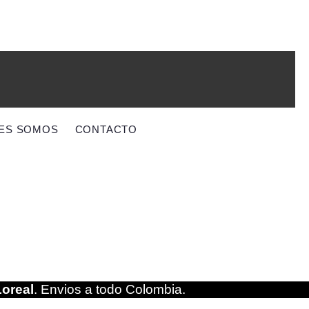
ES SOMOS
CONTACTO
Loreal
. Envios a todo Colombia.