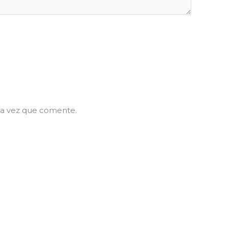
ma vez que comente.