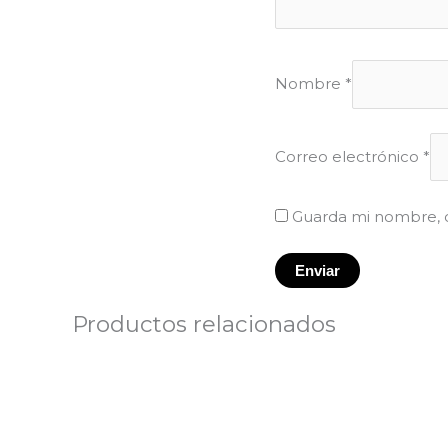
Nombre
*
Correo electrónico
*
Guarda mi nombre, c
Productos relacionados