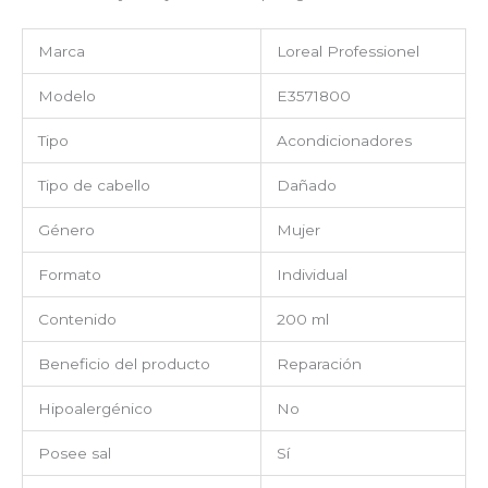
Marca
Loreal Professionel
Modelo
E3571800
Tipo
Acondicionadores
Tipo de cabello
Dañado
Género
Mujer
Formato
Individual
Contenido
200 ml
Beneficio del producto
Reparación
Hipoalergénico
No
Posee sal
Sí