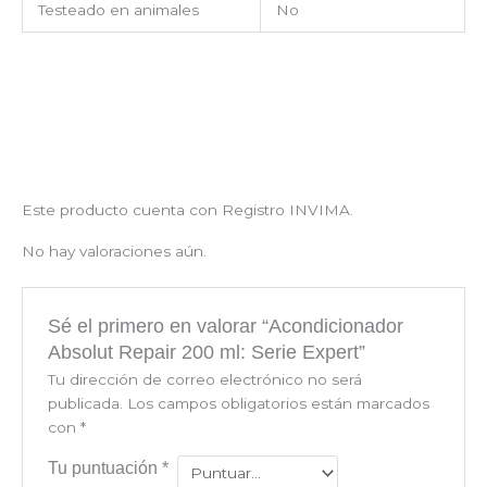
Testeado en animales
No
Este producto cuenta con Registro INVIMA.
No hay valoraciones aún.
Sé el primero en valorar “Acondicionador
Absolut Repair 200 ml: Serie Expert”
Tu dirección de correo electrónico no será
publicada.
Los campos obligatorios están marcados
con
*
Tu puntuación
*