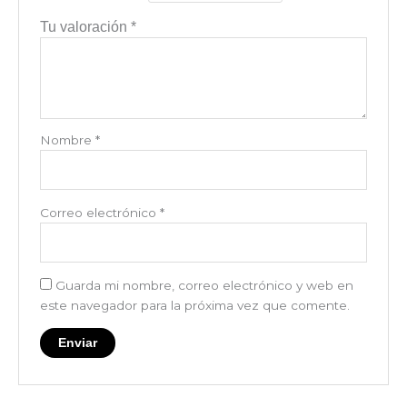
Tu valoración
*
Nombre
*
Correo electrónico
*
Guarda mi nombre, correo electrónico y web en
este navegador para la próxima vez que comente.