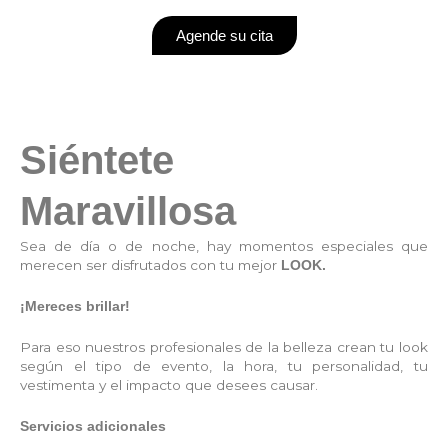
Agende su cita
Siéntete
Maravillosa
Sea de día o de noche, hay momentos especiales que
merecen ser disfrutados con tu mejor
LOOK.
¡Mereces brillar!
Para eso nuestros profesionales de la belleza crean tu look
según el tipo de evento, la hora, tu personalidad, tu
vestimenta y el impacto que desees causar.
Servicios adicionales